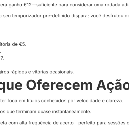
 terá ganho €12—suficiente para considerar uma rodada adi
 seu temporizador pré-definido dispara; você desfrutou d
g
itória de €5.
.
7.
ros rápidos e vitórias ocasionais.
 que Oferecem Ação
er foca em títulos conhecidos por velocidade e clareza.
pidos que terminam quase instantaneamente.
reta com alta frequência de acerto—perfeito para sessões c