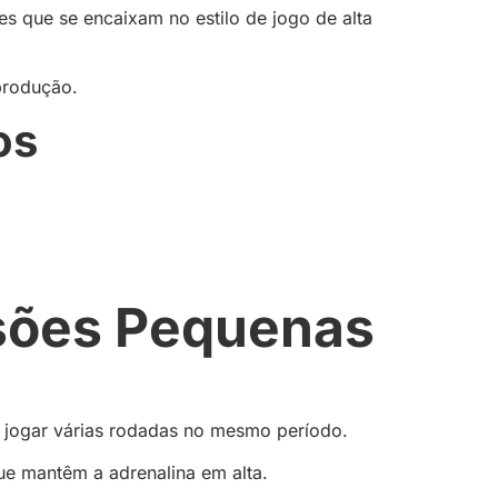
s que se encaixam no estilo de jogo de alta
produção.
os
ssões Pequenas
jogar várias rodadas no mesmo período.
ue mantêm a adrenalina em alta.