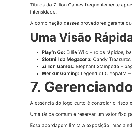
Títulos da Zillion Games frequentemente apr
intensidade.
A combinação desses provedores garante que
Uma Visão Rápida
Play’n Go:
Billie Wild – rolos rápidos, ba
Slotmill da Megacorp:
Candy Treasures –
Zillion Games:
Elephant Stampede – pag
Merkur Gaming:
Legend of Cleopatra – 
7. Gerenciand
A essência do jogo curto é controlar o risco
Uma tática comum é reservar um valor fixo
Essa abordagem limita a exposição, mas aind