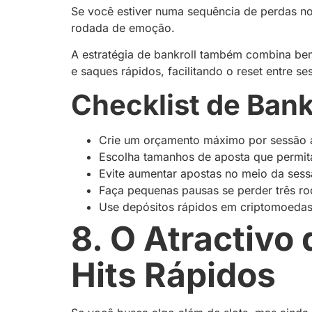
Se você estiver numa sequência de perdas no 
rodada de emoção.
A estratégia de bankroll também combina be
e saques rápidos, facilitando o reset entre se
Checklist de Bank
Crie um orçamento máximo por sessão a
Escolha tamanhos de aposta que permita
Evite aumentar apostas no meio da sess
Faça pequenas pausas se perder três ro
Use depósitos rápidos em criptomoedas 
8. O Atractivo
Hits Rápidos