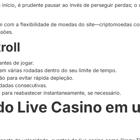
início, é prudente pausar ao invés de perseguir perdas; o 
m com a flexibilidade de moedas do site—criptomoedas co
ssões.
roll
ntes de jogar.
m várias rodadas dentro do seu limite de tempo.
ão para evitar rápida depleção.
dadas consecutivas.
para reabastecer instantaneamente, se necessário.
 do Live Casino em