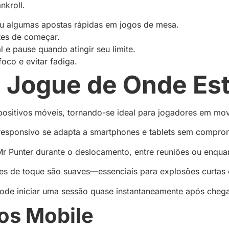
nkroll.
 ou algumas apostas rápidas em jogos de mesa.
tes de começar.
 e pause quando atingir seu limite.
oco e evitar fadiga.
t: Jogue de Onde Est
spositivos móveis, tornando-se ideal para jogadores em mo
e responsivo se adapta a smartphones e tablets sem compr
 Punter durante o deslocamento, entre reuniões ou enquant
oles de toque são suaves—essenciais para explosões curta
ode iniciar uma sessão quase instantaneamente após chega
os Mobile