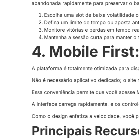
abandonada rapidamente para preservar o ba
Escolha uma slot de baixa volatilidade
Defina um limite de tempo ou aposta an
Monitore vitórias e perdas em tempo real
Mantenha a sessão curta para manter o f
4. Mobile Firs
A plataforma é totalmente otimizada para di
Não é necessário aplicativo dedicado; o sit
Essa conveniência permite que você acesse Mr
A interface carrega rapidamente, e os contr
Como o design enfatiza a velocidade, você p
Principais Recurs