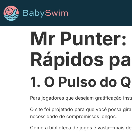
Mr Punter:
Rápidos pa
1. O Pulso do 
Para jogadores que desejam gratificação inst
O site foi projetado para que você possa gi
necessidade de compromissos longos.
Como a biblioteca de jogos é vasta—mais de 