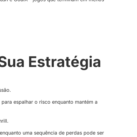
ua Estratégia
ssão.
s para espalhar o risco enquanto mantém a
ill.
 enquanto uma sequência de perdas pode ser