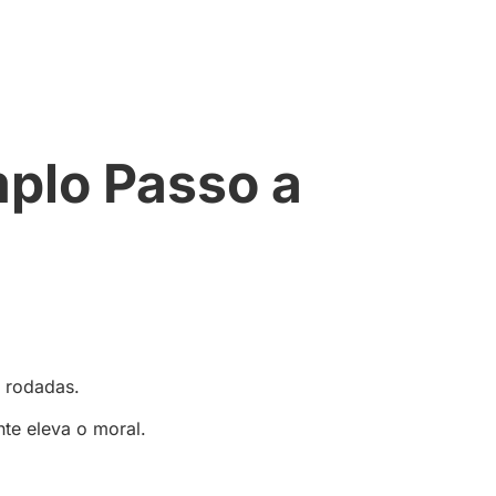
mplo Passo a
s rodadas.
te eleva o moral.