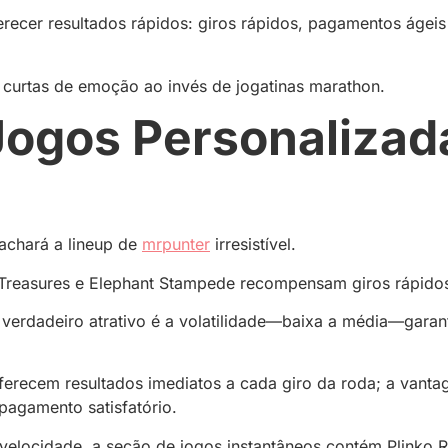
erecer resultados rápidos: giros rápidos, pagamentos áge
 curtas de emoção ao invés de jogatinas marathon.
Jogos Personalizad
achará a lineup de
mrpunter
irresistível.
y Treasures e Elephant Stampede recompensam giros rápid
 verdadeiro atrativo é a volatilidade—baixa a média—gara
erecem resultados imediatos a cada giro da roda; a vant
agamento satisfatório.
a velocidade, a seção de jogos instantâneos contém Plink