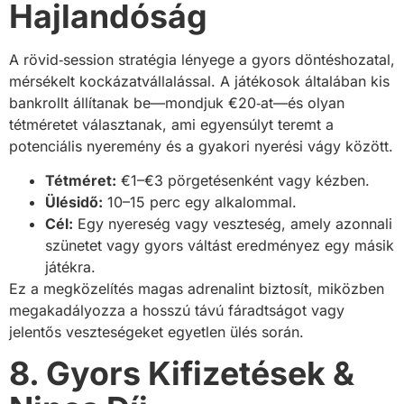
Hajlandóság
A rövid‑session stratégia lényege a gyors döntéshozatal,
mérsékelt kockázatvállalással. A játékosok általában kis
bankrollt állítanak be—mondjuk €20‑at—és olyan
tétméretet választanak, ami egyensúlyt teremt a
potenciális nyeremény és a gyakori nyerési vágy között.
Tétméret:
€1–€3 pörgetésenként vagy kézben.
Ülésidő:
10–15 perc egy alkalommal.
Cél:
Egy nyereség vagy veszteség, amely azonnali
szünetet vagy gyors váltást eredményez egy másik
játékra.
Ez a megközelítés magas adrenalint biztosít, miközben
megakadályozza a hosszú távú fáradtságot vagy
jelentős veszteségeket egyetlen ülés során.
8. Gyors Kifizetések &