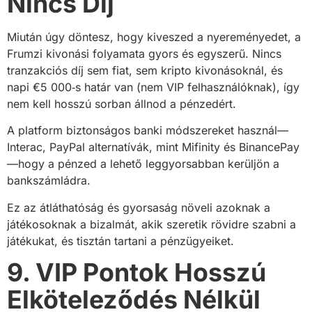
Nincs Díj
Miután úgy döntesz, hogy kiveszed a nyereményedet, a
Frumzi kivonási folyamata gyors és egyszerű. Nincs
tranzakciós díj sem fiat, sem kripto kivonásoknál, és
napi €5 000‑s határ van (nem VIP felhasználóknak), így
nem kell hosszú sorban állnod a pénzedért.
A platform biztonságos banki módszereket használ—
Interac, PayPal alternatívák, mint Mifinity és BinancePay
—hogy a pénzed a lehető leggyorsabban kerüljön a
bankszámládra.
Ez az átláthatóság és gyorsaság növeli azoknak a
játékosoknak a bizalmát, akik szeretik rövidre szabni a
játékukat, és tisztán tartani a pénzügyeiket.
9. VIP Pontok Hosszú
Elköteleződés Nélkül