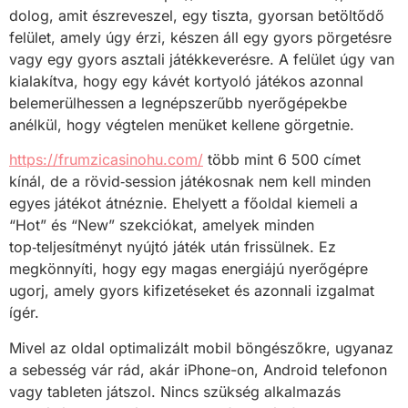
dolog, amit észreveszel, egy tiszta, gyorsan betöltődő
felület, amely úgy érzi, készen áll egy gyors pörgetésre
vagy egy gyors asztali játékkeverésre. A felület úgy van
kialakítva, hogy egy kávét kortyoló játékos azonnal
belemerülhessen a legnépszerűbb nyerőgépekbe
anélkül, hogy végtelen menüket kellene görgetnie.
https://frumzicasinohu.com/
több mint 6 500 címet
kínál, de a rövid‑session játékosnak nem kell minden
egyes játékot átnéznie. Ehelyett a főoldal kiemeli a
“Hot” és “New” szekciókat, amelyek minden
top‑teljesítményt nyújtó játék után frissülnek. Ez
megkönnyíti, hogy egy magas energiájú nyerőgépre
ugorj, amely gyors kifizetéseket és azonnali izgalmat
ígér.
Mivel az oldal optimalizált mobil böngészőkre, ugyanaz
a sebesség vár rád, akár iPhone-on, Android telefonon
vagy tableten játszol. Nincs szükség alkalmazás