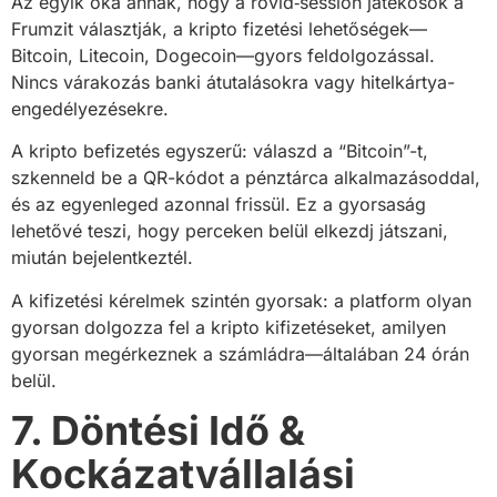
Az egyik oka annak, hogy a rövid‑session játékosok a
Frumzit választják, a kripto fizetési lehetőségek—
Bitcoin, Litecoin, Dogecoin—gyors feldolgozással.
Nincs várakozás banki átutalásokra vagy hitelkártya-
engedélyezésekre.
A kripto befizetés egyszerű: válaszd a “Bitcoin”-t,
szkenneld be a QR-kódot a pénztárca alkalmazásoddal,
és az egyenleged azonnal frissül. Ez a gyorsaság
lehetővé teszi, hogy perceken belül elkezdj játszani,
miután bejelentkeztél.
A kifizetési kérelmek szintén gyorsak: a platform olyan
gyorsan dolgozza fel a kripto kifizetéseket, amilyen
gyorsan megérkeznek a számládra—általában 24 órán
belül.
7. Döntési Idő &
Kockázatvállalási