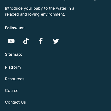
Introduce your baby to the water in a
relaxed and loving environment.
Follow us:
Sitemap:
Platform
Resources
Course
Contact Us