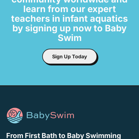
learn from our expert
teachers in infant aquatics
by signing up now to Baby
Swim
Sign Up Today
From First Bath to Baby Swimming