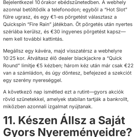
Bejelentkezel 10 órakor ebédszünetedben. A webhely
azonnal betöltődik a telefonodon; egyből a “Hot Slot”
fülre ugrasz, és egy €1-es pörgetést választasz a
Quickspin “Fire Rain” játékban. Öt pörgetés után nyertes
szériába kerülsz, és €30 ingyenes pörgetést kapsz—
nem kell további kattintás.
Megállsz egy kávéra, majd visszatérsz a webhelyre
10:25 kor. Átváltasz élő dealer blackjackre a “Quick
Round” limitje €5 kézben; három kéz után már csak €22
van a számládon, és úgy döntesz, befejezed a szekciót
egy szerény nyereséggel.
A következő nap ismétled ezt a rutint—gyors akciók
rövid szünetekkel, amelyek stabilan tartják a bankrollt,
miközben azonnali izgalmat nyújtanak.
11. Készen Állsz a Saját
Gyors Nyereményeidre?