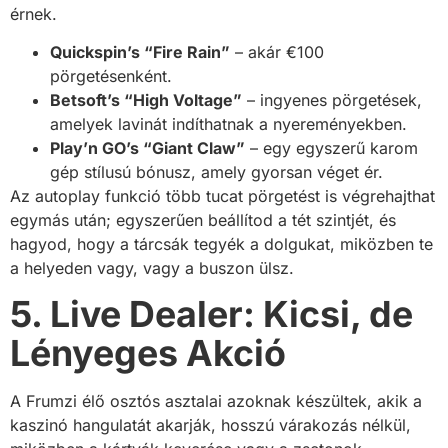
érnek.
Quickspin’s “Fire Rain”
– akár €100
pörgetésenként.
Betsoft’s “High Voltage”
– ingyenes pörgetések,
amelyek lavinát indíthatnak a nyereményekben.
Play’n GO’s “Giant Claw”
– egy egyszerű karom
gép stílusú bónusz, amely gyorsan véget ér.
Az autoplay funkció több tucat pörgetést is végrehajthat
egymás után; egyszerűen beállítod a tét szintjét, és
hagyod, hogy a tárcsák tegyék a dolgukat, miközben te
a helyeden vagy, vagy a buszon ülsz.
5. Live Dealer: Kicsi, de
Lényeges Akció
A Frumzi élő osztós asztalai azoknak készültek, akik a
kaszinó hangulatát akarják, hosszú várakozás nélkül,