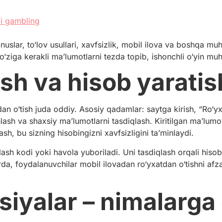
li gambling
uslar, to‘lov usullari, xavfsizlik, mobil ilova va boshqa mu
‘ziga kerakli ma’lumotlarni tezda topib, ishonchli o‘yin mu
ish va hisob yaratis
n o‘tish juda oddiy. Asosiy qadamlar: saytga kirish, “Ro‘yx
nlash va shaxsiy ma’lumotlarni tasdiqlash. Kiritilgan ma’lumot
, bu sizning hisobingizni xavfsizligini ta’minlaydi.
ash kodi yoki havola yuboriladi. Uni tasdiqlash orqali hisobi
rda, foydalanuvchilar mobil ilovadan ro‘yxatdan o‘tishni afza
iyalar – nimalarga 