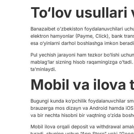
To‘lov usullari
Banazaibet o’zbekiston foydalanuvchilari uchun
elektron hamyonlar (Payme, Click), bank trans
esa o‘yinlarni darhol boshlashga imkon beradi
Pul yechish jarayoni ham tezkor bo‘lishi uchun 
mablag‘lar sizning hisob raqamingizga o’tadi. 
ta’minlaydi.
Mobil va ilova 
Bugungi kunda ko‘pchilik foydalanuvchilar sma
brauzerga mos dizayn va Android hamda iOS pl
va bir nechta hisobni bir vaqtning o‘zida bosh
Mobil ilova orqali deposit va withdrawal amal
turadi, shuning uchun “App Store” yoki “Google