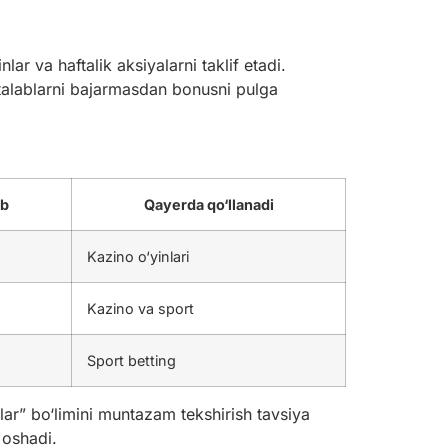
r va haftalik aksiyalarni taklif etadi.
u talablarni bajarmasdan bonusni pulga
ab
Qayerda qo‘llanadi
Kazino o‘yinlari
Kazino va sport
Sport betting
ar” bo‘limini muntazam tekshirish tavsiya
 oshadi.