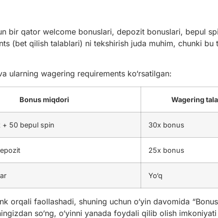
 bir qator welcome bonuslari, depozit bonuslari, bepul spinla
s (bet qilish talablari) ni tekshirish juda muhim, chunki b
a ularning wagering requirements ko‘rsatilgan:
Bonus miqdori
Wagering tal
 + 50 bepul spin
30x bonus
epozit
25x bonus
ar
Yo‘q
k orqali faollashadi, shuning uchun o‘yin davomida “Bonusl
ingizdan so‘ng, o‘yinni yanada foydali qilib olish imkoniyati