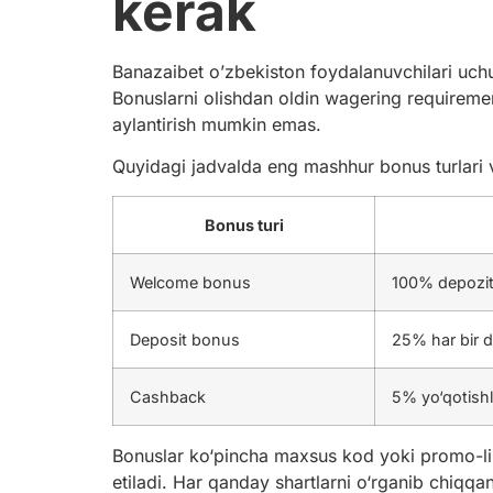
kerak
Banazaibet o’zbekiston foydalanuvchilari uchun
Bonuslarni olishdan oldin wagering requirement
aylantirish mumkin emas.
Quyidagi jadvalda eng mashhur bonus turlari v
Bonus turi
Welcome bonus
100% depozit
Deposit bonus
25% har bir d
Cashback
5% yo‘qotishl
Bonuslar ko‘pincha maxsus kod yoki promo-lin
etiladi. Har qanday shartlarni o‘rganib chiqqan