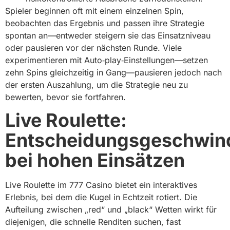
Spieler beginnen oft mit einem einzelnen Spin,
beobachten das Ergebnis und passen ihre Strategie
spontan an—entweder steigern sie das Einsatzniveau
oder pausieren vor der nächsten Runde. Viele
experimentieren mit Auto‑play‑Einstellungen—setzen
zehn Spins gleichzeitig in Gang—pausieren jedoch nach
der ersten Auszahlung, um die Strategie neu zu
bewerten, bevor sie fortfahren.
Live Roulette:
Entscheidungsgeschwind
bei hohen Einsätzen
Live Roulette im 777 Casino bietet ein interaktives
Erlebnis, bei dem die Kugel in Echtzeit rotiert. Die
Aufteilung zwischen „red“ und „black“ Wetten wirkt für
diejenigen, die schnelle Renditen suchen, fast