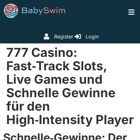
Register
Login
777 Casino:
Fast‑Track Slots,
Live Games und
Schnelle Gewinne
für den
High‑Intensity Player
Schnelle‑Gewinne: Der